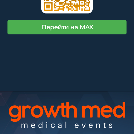
Перейти на MAX