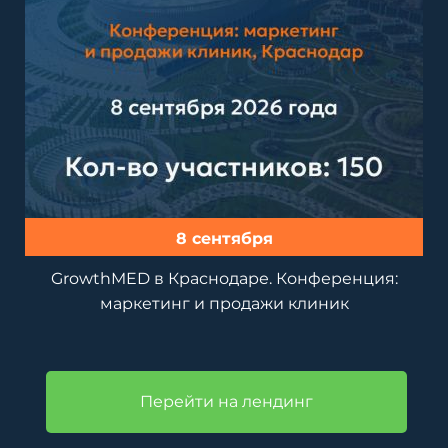
8 сентября
GrowthMED в Краснодаре. Конференция:
маркетинг и продажи клиник
Перейти на лендинг