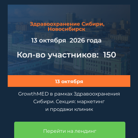
13 октября
GrowthMED в рамках Здравоохранения
Сибири. Секция: маркетинг
и продажи клиник
Перейти на лендинг