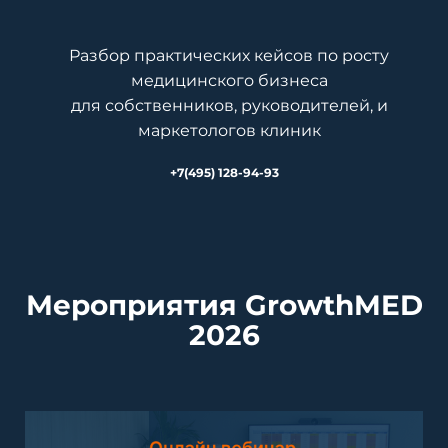
Разбор практических кейсов по росту
медицинского бизнеса
для собственников, руководителей, и
маркетологов клиник
+7(495) 128-94-93
Мероприятия GrowthMED
2026