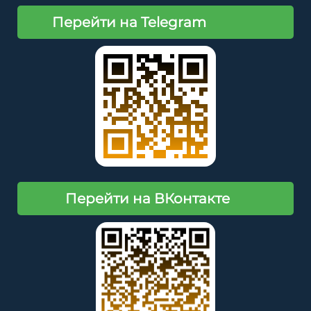
Перейти на Telegram
Перейти на ВКонтакте