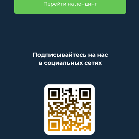
Перейти на лендинг
Подписывайтесь на нас
в социальных сетях