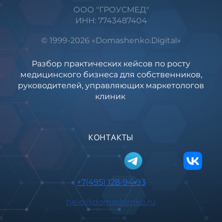
ООО "ГРОУСМЕД"
ИНН: 7743487404
© 1999-2026 «Domashenko.Digital»
Разбор практических кейсов по росту
медицинского бизнеса для собственников,
руководителей, управляющих маркетологов
клиник
КОНТАКТЫ
+7(495) 128-94-93
help@domashenko.ru