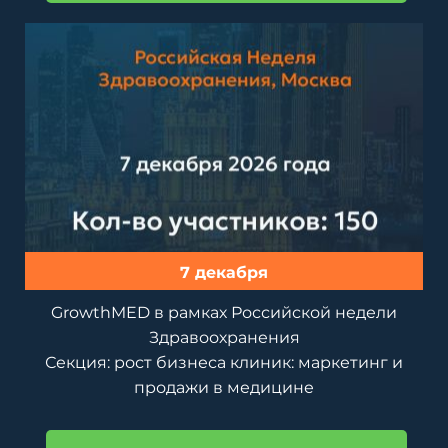
7 декабря
GrowthMED в рамках Российской недели
Здравоохранения
Секция: рост бизнеса клиник: маркетинг и
продажи в медицине