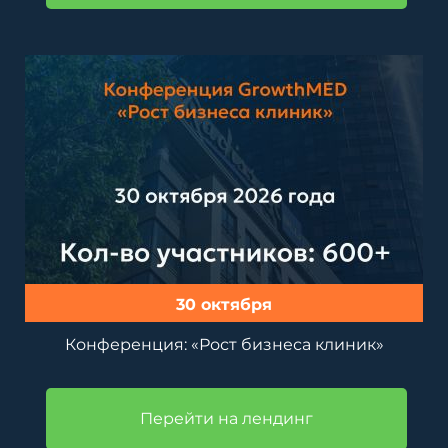
30 октября
Конференция: «Рост бизнеса клиник»
Перейти на лендинг