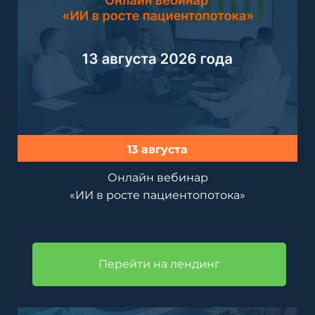
13 августа
Онлайн вебинар
«ИИ в росте пациентопотока»
Перейти на лендинг