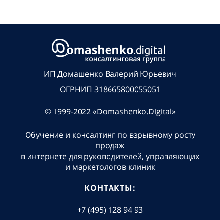
ИП Домашенко Валерий Юрьевич
ОГРНИП 318665800055051
© 1999-2022 «Domashenko.Digital»
Обучение и консалтинг по взрывному росту
продаж
в интернете для руководителей, управляющих
и маркетологов клиник
КОНТАКТЫ:
+7 (495) 128 94 93