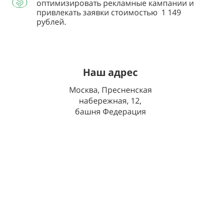
оптимизировать рекламные кампании и
привлекать заявки стоимостью
1 149
рублей.
Наш адрес
Москва, Пресненская
набережная, 12,
башня Федерация