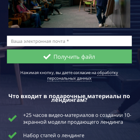
Получить файл
Нажимая кнопку, вы даете согласие на
обработку
персональных данных
Что входит в подарочные материалы по
лендингам?
+25 часов видео-материалов о создании 10-
экранной модели продающего лендинга
Набор статей о лендинге