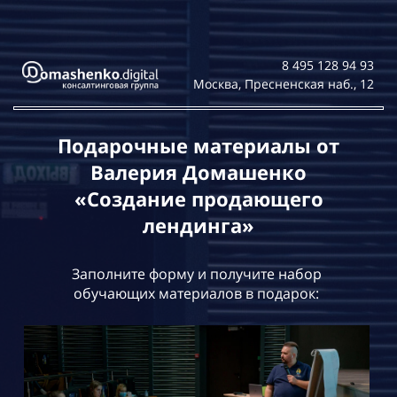
8 495 128 94 93
Москва, Пресненская наб., 12
Подарочные материалы от
Валерия Домашенко
«Создание продающего
лендинга
»
Заполните форму и получите набор
обучающих материалов в подарок: