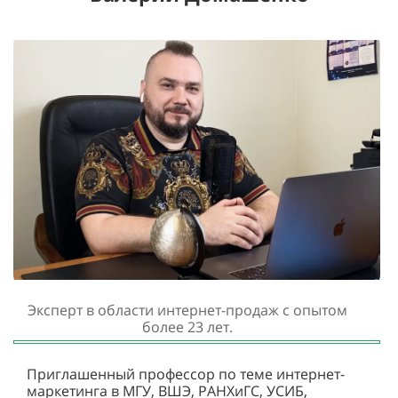
Эксперт в области интернет-продаж с опытом
более 23 лет.
Приглашенный профессор по теме интернет-
маркетинга в МГУ, ВШЭ, РАНХиГC, УСИБ,