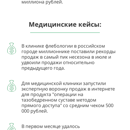
миллиона рублей.
Медицинские кейсы:
В клинике флебологии в российском
городе миллионнике поставили рекорды
продаж в самый пик несезона в июле и
удвоили продажи относительно
предыдущего года.
Для медицинской клиники запустили
экспертную воронку продаж в интернете
для продукта "операции на
тазобедренном суставе методом
прямого доступа" со средним чеком 500
000 рублей.
В первом месяце удалось