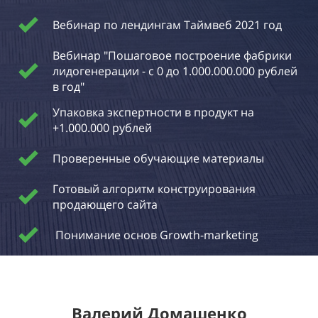
Вебинар по лендингам Таймвеб 2021 год
Вебинар "Пошаговое построение фабрики
лидогенерации - с 0 до 1.000.000.000 рублей
в год"
Упаковка экспертности в продукт на
+1.000.000 рублей
Проверенные обучающие материалы
Готовый алгоритм конструирования
продающего сайта
Понимание основ Growth-marketing
Валерий Домашенко