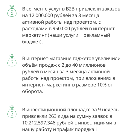
В сегменте услуг в В2В привлекли заказов
на 12.000.000 рублей за 3 месяца
активной работы над проектом, с
расходами в 950.000 рублей в интернет-
маркетинг (наши услуги + рекламный
бюджет).
В интернет-магазине гаджетов увеличили
объём продаж с 2 до 40 миллионов
рублей в месяц за 3 месяца активной
работы над проектом, при вложениях в
интернет- маркетинг в размере 10% от
оборота.
В инвестиционной площадке за 9 недель
привлекли 263 лида на сумму заявок в
10.212.597.346 рублей с инвестициями в
нашу работу и трафик порядка 1