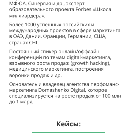
МФЮА, Синергия и др., эксперт
образовательного проекта Forbes «Школа
миллиардера».
Более 1000 успешных российских и
международных проектов в сфере маркетинга
в ОАЭ, Дании, Франции, Германии, США,
странах СНГ.
Постоянный спикер онлайн/оффлайн-
конференций по темам digital-маркетинга,
взрывного роста продаж (growth hacking),
медицинского маркетинга, построения
воронки продаж и др.
Основатель и владелец агентства перфоманс-
маркетинга Domashenko Digital, которое
специализируется на росте продаж от 100 млн
до 1 млрд.
Кейсы: