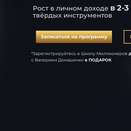
в 2-3
Рост в личном доходе
твёрдых инструментов
Записаться на программу
*Зарегистрируйтесь в Школу Миллионеров
д
с Валерием Домашенко
в ПОДАРОК