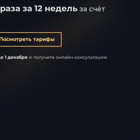
 раза за 12 недель
за счёт
Посмотреть тарифы
о 1 декабря
и получите онлайн-консультацию