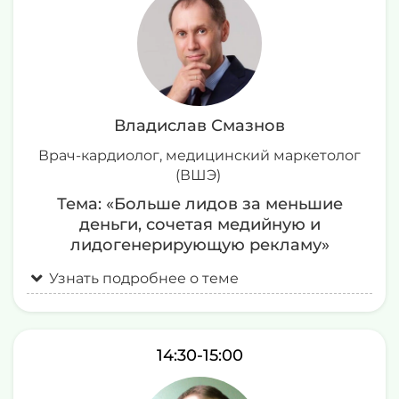
Владислав Смазнов
Врач-кардиолог, медицинский маркетолог
(ВШЭ)
Тема: «Больше лидов за меньшие
деньги, сочетая медийную и
лидогенерирующую рекламу
»
Узнать подробнее о теме
14:30-15:00