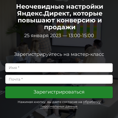
Неочевидные настройки
Яндекс.Директ, которые
повышают конверсию и
продажи
25 января 2023 — 13:00-15:00
Зарегистрируйтесь на мастер-класс
Зарегистрироваться
Нажимая кнопку, вы даете согласие на
обработку
персональных данных