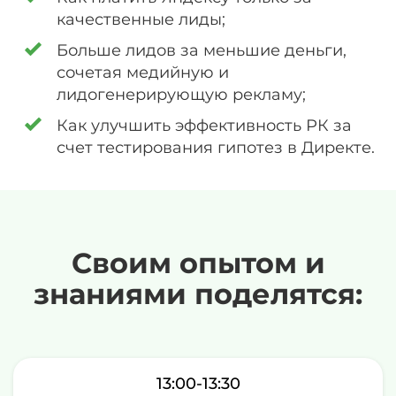
качественные лиды;
Больше лидов за меньшие деньги,
сочетая медийную и
лидогенерирующую рекламу;
Как улучшить эффективность РК за
счет тестирования гипотез в Директе.
Своим опытом и
знаниями поделятся:
13:00-13:30