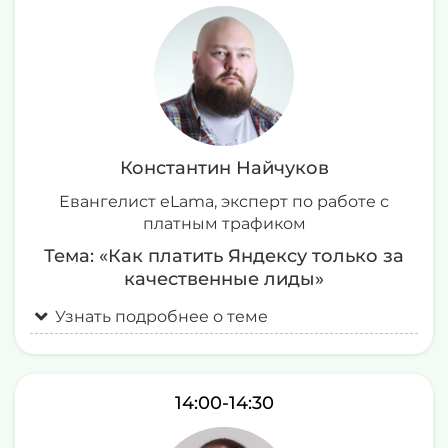
Константин Найчуков
Евангелист eLama, эксперт по работе с
платным трафиком
Тема: «Как платить Яндексу только за
качественные лиды
»
Узнать подробнее о теме
14:00-14:30