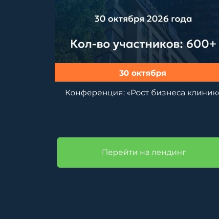
30 октября
Конференция: «Рост бизнеса клиник
Перейти на лендинг