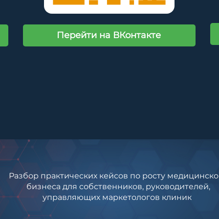
Перейти на ВКонтакте
Разбор практических кейсов по росту медицинско
бизнеса для собственников, руководителей,
управляющих маркетологов клиник