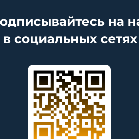
одписывайтесь на н
в социальных сетях